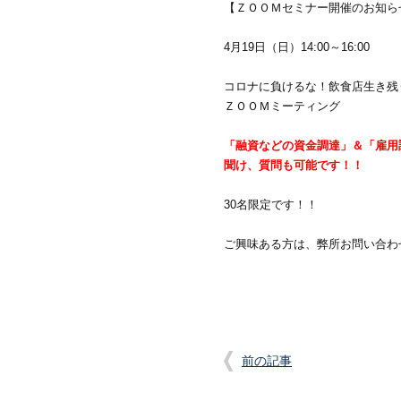
【ＺＯＯＭセミナー開催のお知ら
4月19日（日）14:00～16:00
コロナに負けるな！飲食店生き残
ＺＯＯＭミーティング
「融資などの資金調達」＆「雇用
聞け、質問も可能です！！
30名限定です！！
ご興味ある方は、弊所お問い合わ
前の記事