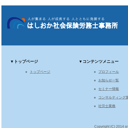
▼トップページ
▼コンテンツメニュー
トップページ
プロフィール
お知らせ一覧
セミナー情報
コンサルティング
社労士業務
Copyright (C) 2014 s